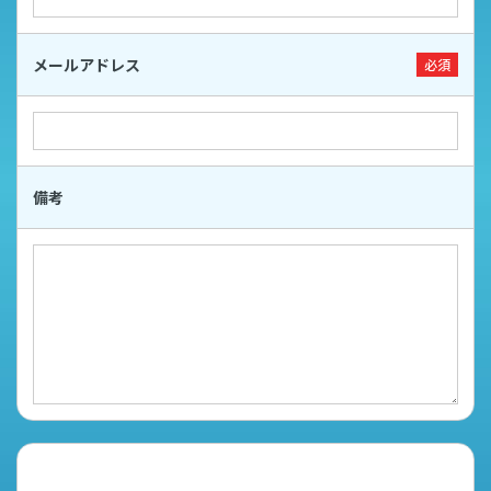
メールアドレス
必須
備考