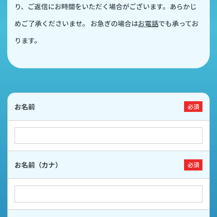
り、ご返信にお時間をいただく場合がございます。
​​​​​​​あらかじ
めご了承くださいませ。
お急ぎの場合は
お電話
でも承ってお
ります。
お名前
必須
お名前（カナ）
必須