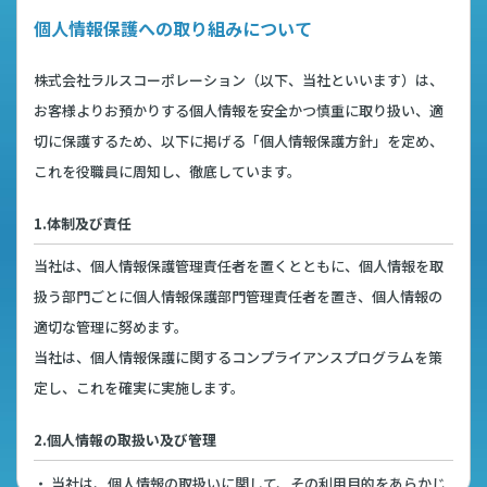
個人情報保護への取り組みについて
株式会社ラルスコーポレーション（以下、当社といいます）は、
お客様よりお預かりする個人情報を安全かつ慎重に取り扱い、適
切に保護するため、以下に掲げる「個人情報保護方針」を定め、
これを役職員に周知し、徹底しています。
1.体制及び責任
当社は、個人情報保護管理責任者を置くとともに、個人情報を取
扱う部門ごとに個人情報保護部門管理責任者を置き、個人情報の
適切な管理に努めます。
当社は、個人情報保護に関するコンプライアンスプログラムを策
定し、これを確実に実施します。
2.個人情報の取扱い及び管理
・ 当社は、個人情報の取扱いに関して、その利用目的をあらかじ