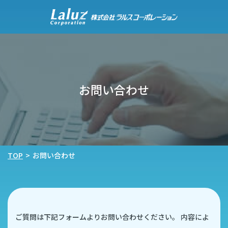
お問い合わせ
TOP
>
お問い合わせ
ご質問は下記フォームよりお問い合わせください。
内容によ